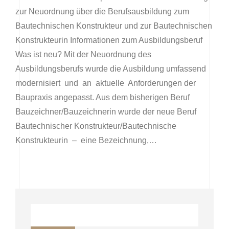
zur Neuordnung über die Berufsausbildung zum
Bautechnischen Konstrukteur und zur Bautechnischen
Konstrukteurin Informationen zum Ausbildungsberuf
Was ist neu? Mit der Neuordnung des
Ausbildungsberufs wurde die Ausbildung umfassend
modernisiert und an aktuelle Anforderungen der
Baupraxis angepasst. Aus dem bisherigen Beruf
Bauzeichner/Bauzeichnerin wurde der neue Beruf
Bautechnischer Konstrukteur/Bautechnische
Konstrukteurin – eine Bezeichnung,…