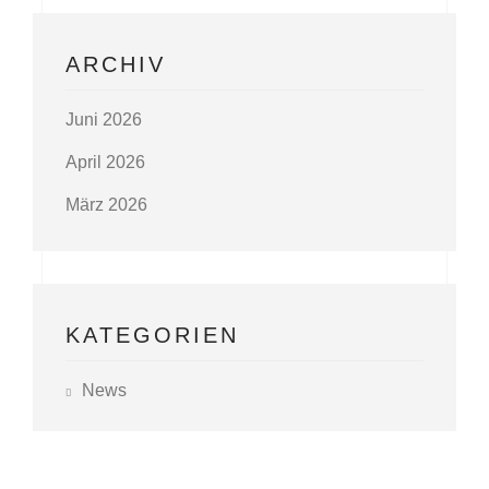
ARCHIV
Juni 2026
April 2026
März 2026
KATEGORIEN
News