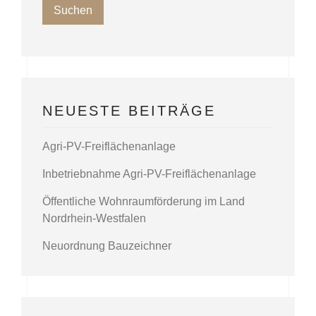
Suchen
NEUESTE BEITRÄGE
Agri-PV-Freiflächenanlage
Inbetriebnahme Agri-PV-Freiflächenanlage
Öffentliche Wohnraumförderung im Land
Nordrhein-Westfalen
Neuordnung Bauzeichner