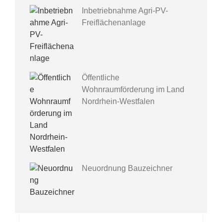
Inbetriebnahme Agri-PV-
Freiflächenanlage
Öffentliche
Wohnraumförderung im Land
Nordrhein-Westfalen
Neuordnung Bauzeichner