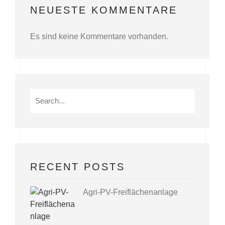
NEUESTE KOMMENTARE
Es sind keine Kommentare vorhanden.
Search
for:
RECENT POSTS
Agri-PV-Freiflächenanlage