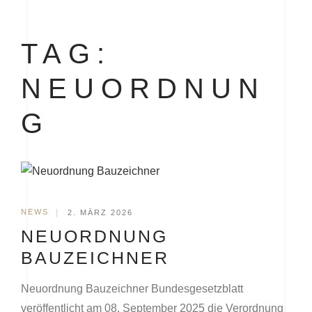
TAG:
NEUORDNUN
G
NEWS
|
2. MÄRZ 2026
NEUORDNUNG
BAUZEICHNER
Neuordnung Bauzeichner Bundesgesetzblatt
veröffentlicht am 08. September 2025 die Verordnung