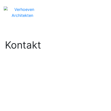
Kontakt