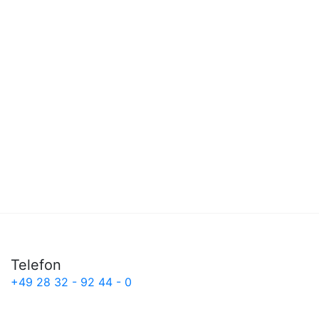
Telefon
+49 28 32 - 92 44 - 0