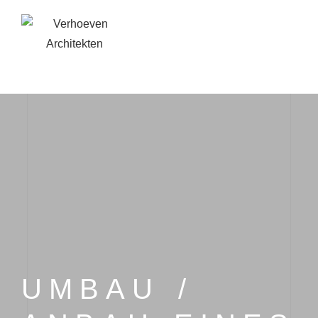
UMBAU /