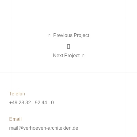
Previous Project
Next Project
Telefon
+49 28 32 - 92 44 - 0
Email
mail@verhoeven-architekten.de