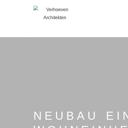
NEUBAU EI