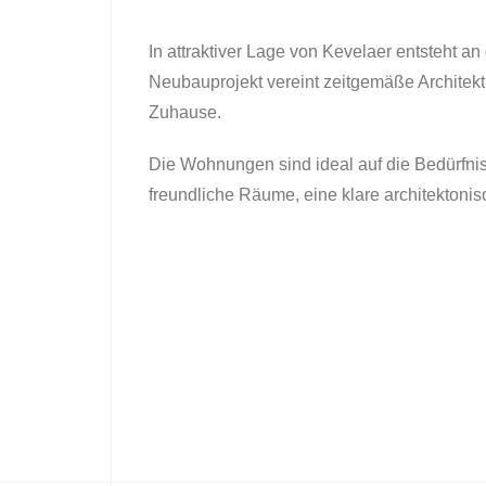
In attraktiver Lage von Kevelaer entsteht 
Neubauprojekt vereint zeitgemäße Architekt
Zuhause.
Die Wohnungen sind ideal auf die Bedürfnis
freundliche Räume, eine klare architekto