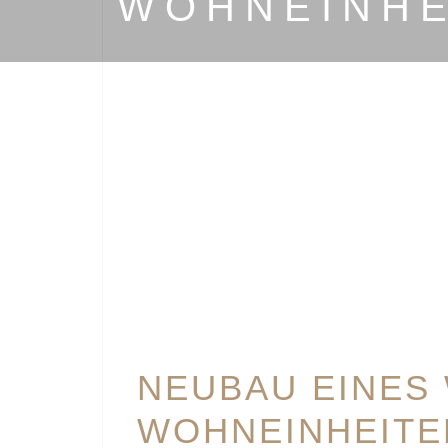
WOHNEINHE
NEUBAU EINES
WOHNEINHEITE