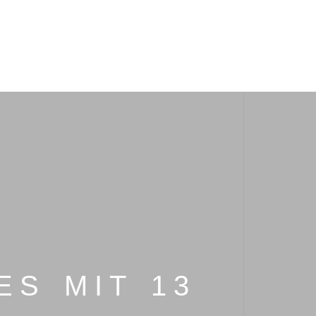
S MIT 13